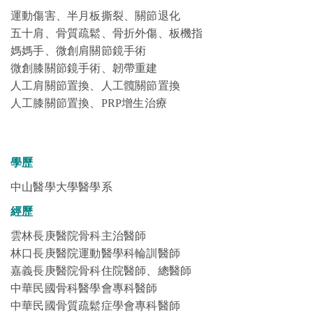
運動傷害、半月板撕裂、關節退化
五十肩、骨質疏鬆、骨折外傷、板機指
媽媽手、微創肩關節鏡手術
微創膝關節鏡手術、韌帶重建
人工肩關節置換、人工髖關節置換
人工膝關節置換、PRP增生治療
學歷
中山醫學大學醫學系
經歷
雲林長庚醫院骨科主治醫師
林口長庚醫院運動醫學科輪訓醫師
嘉義長庚醫院骨科住院醫師、總醫師
中華民國骨科醫學會專科醫師
中華民國骨質疏鬆症學會專科醫師