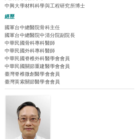
中興大學材料科學與工程研究所博士
經歷
國軍台中總醫院骨科主任
國軍台中總醫院中清分院副院長
中華民國骨科專科醫師
中華民國外科專科醫師
中華民國脊椎外科醫學會會員
中華民國關節重建醫學會會員
臺灣脊椎微創醫學會會員
臺灣英索關節醫學會會員