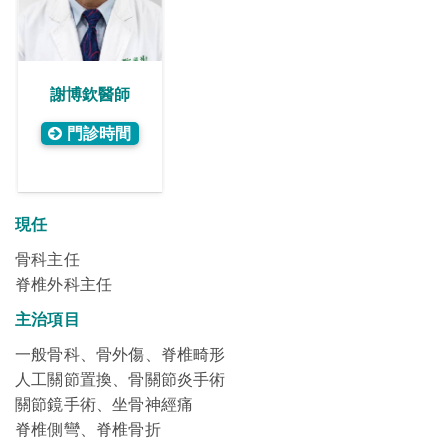
謝博欽醫師
門診時間
現任
骨科主任
脊椎外科主任
主治項目
一般骨科、骨外傷、脊椎畸形
人工關節置換、骨關節炎手術
關節鏡手術、坐骨神經痛
脊椎側彎、脊椎骨折